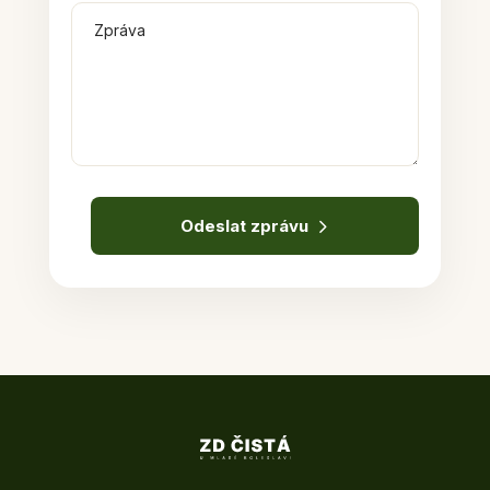
Odeslat zprávu